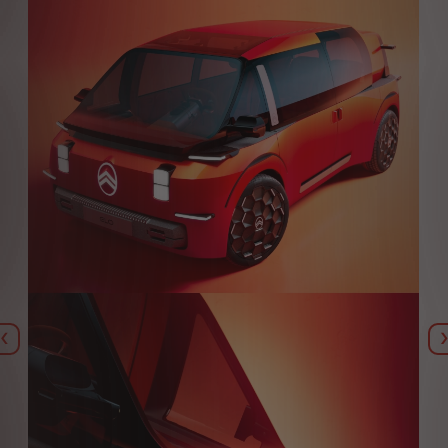
Ankstesnis