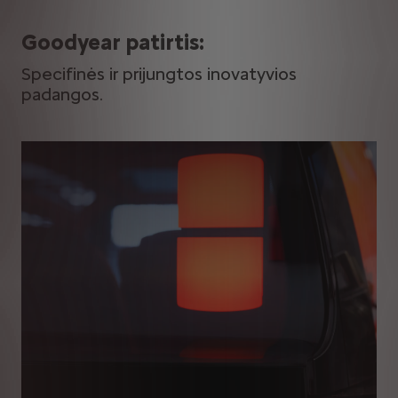
Goodyear patirtis:
Specifinės ir prijungtos inovatyvios
padangos.