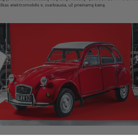
škas elektromobilis ir, svarbiausia, už prieinamą kainą.