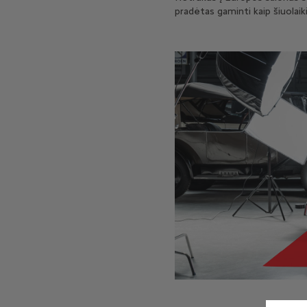
pradėtas gaminti kaip šiuolaiki