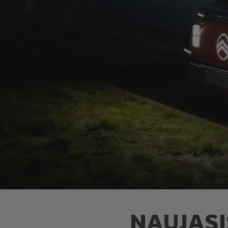
NAUJASI