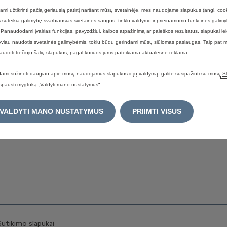
ami užtikrinti pačią geriausią patirtį naršant mūsų svetainėje, mes naudojame slapukus (angl. coo
suteikia galimybę svarbiausias svetainės saugos, tinklo valdymo ir prieinamumo funkcines galimyb
 Panaudodami įvairias funkcijas, pavyzdžiui, kalbos atpažinimą ar paieškos rezultatus, slapukai lei
yviau naudotis svetainės galimybėmis, tokiu būdu gerindami mūsų siūlomas paslaugas. Taip pat 
AI
RASTI NORIMĄ AUTOMOBILĮ
NUOROD
naudoti trečiųjų šalių slapukus, pagal kuriuos jums pateikiama aktualesnė reklama.
Sukomplektuoti automobilį
Užsakyti 
ami sužinoti daugiau apie mūsų naudojamus slapukus ir jų valdymą, galite susipažinti su mūsų
S
Nauji automobiliai sandėlyje
Rasti ats
spausti mygtuką „Valdyti mano nustatymus“.
Nauji furgonai sandėlyje
Parduotuv
VALDYTI MANO NUSTATYMUS
PRIIMTI VISUS
Gauti pas
Sutikimo slapukai