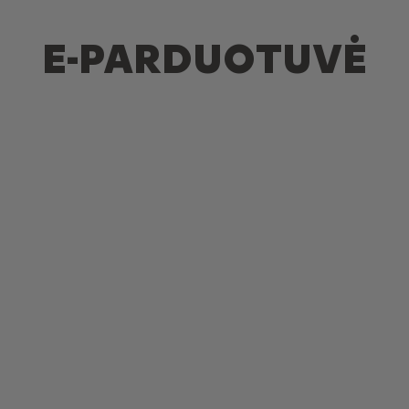
E-PARDUOTUVĖ