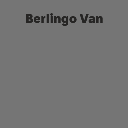
Berlingo Van