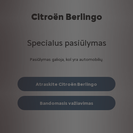
Citroën Berlingo
Specialus pasiūlymas
Pasiūlymas galioja, kol yra automobilių.
Atraskite Citroën Berlingo
Bandomasis važiavimas